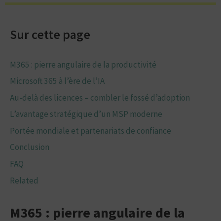
Sur cette page
M365 : pierre angulaire de la productivité
Microsoft 365 à l’ère de l’IA
Au-delà des licences – combler le fossé d’adoption
L’avantage stratégique d’un MSP moderne
Portée mondiale et partenariats de confiance
Conclusion
FAQ
Related
M365 : pierre angulaire de la