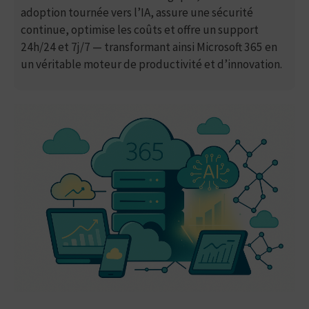
adoption tournée vers l’IA, assure une sécurité
continue, optimise les coûts et offre un support
24h/24 et 7j/7 — transformant ainsi Microsoft 365 en
un véritable moteur de productivité et d’innovation.