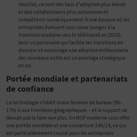
résultat, ce sont des taux d’adoption plus élevés
et des collaborateurs plus autonomes et
compétents numériquement. À une époque où les
entreprises évoluent sans cesse (songez à la
transition soudaine vers le télétravail en 2020),
avoir un partenaire qui facilite les transitions en
douceur et encourage une adoption enthousiaste
des nouveaux outils est un avantage stratégique
en soi.
Portée mondiale et partenariats
de confiance
La technologie n’obéit ni aux horaires de bureau (9h–
17h) ni aux frontières géographiques – et le support ne
devrait pas le faire non plus. Un MSP moderne vous offre
une portée mondiale et une couverture 24h/24, ce qui
est particulièrement crucial pour les entreprises