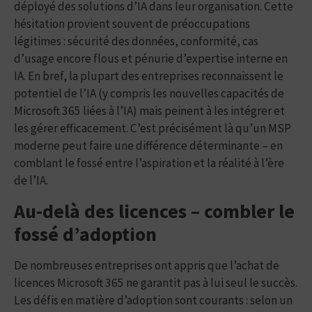
déployé des solutions d’IA dans leur organisation. Cette
hésitation provient souvent de préoccupations
légitimes : sécurité des données, conformité, cas
d’usage encore flous et pénurie d’expertise interne en
IA. En bref, la plupart des entreprises reconnaissent le
potentiel de l’IA (y compris les nouvelles capacités de
Microsoft 365 liées à l’IA) mais peinent à les intégrer et
les gérer efficacement. C’est précisément là qu’un MSP
moderne peut faire une différence déterminante – en
comblant le fossé entre l’aspiration et la réalité à l’ère
de l’IA.
Au-delà des licences – combler le
fossé d’adoption
De nombreuses entreprises ont appris que l’achat de
licences Microsoft 365 ne garantit pas à lui seul le succès.
Les défis en matière d’adoption sont courants : selon un