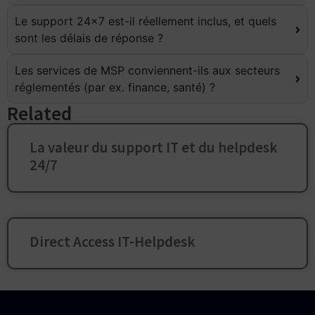
Le support 24×7 est-il réellement inclus, et quels
sont les délais de réponse ?
Les services de MSP conviennent-ils aux secteurs
réglementés (par ex. finance, santé) ?
Related
La valeur du support IT et du helpdesk
24/7
Direct Access IT-Helpdesk