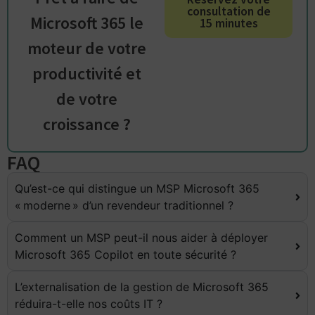
consultation de
Microsoft 365 le
15 minutes
moteur de votre
productivité et
de votre
croissance ?
FAQ
Qu’est-ce qui distingue un MSP Microsoft 365
« moderne » d’un revendeur traditionnel ?
Comment un MSP peut-il nous aider à déployer
Microsoft 365 Copilot en toute sécurité ?
L’externalisation de la gestion de Microsoft 365
réduira-t-elle nos coûts IT ?