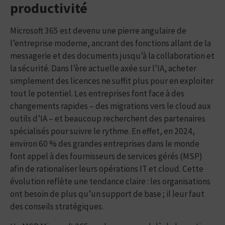
productivité
Microsoft 365 est devenu une pierre angulaire de
l’entreprise moderne, ancrant des fonctions allant de la
messagerie et des documents jusqu’à la collaboration et
la sécurité. Dans l’ère actuelle axée sur l’IA, acheter
simplement des licences ne suffit plus pour en exploiter
tout le potentiel. Les entreprises font face à des
changements rapides – des migrations vers le cloud aux
outils d’IA – et beaucoup recherchent des partenaires
spécialisés pour suivre le rythme. En effet, en 2024,
environ 60 % des grandes entreprises dans le monde
font appel à des fournisseurs de services gérés (MSP)
afin de rationaliser leurs opérations IT et cloud. Cette
évolution reflète une tendance claire : les organisations
ont besoin de plus qu’un support de base ; il leur faut
des conseils stratégiques.