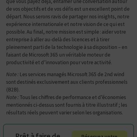
que vous payez déjà, entamer une conversation autour
de vos objectifs et de vos défis est un excellent point de
départ. Nous serons ravis de partager nos insights, notre
expérience internationale et notre vision de ce qui est
possible. Au final, notre mission est simple : aider votre
entreprise à aller au-delà des licences et à tirer
pleinement parti de la technologie à sa disposition – en
faisant de Microsoft 365 un véritable moteur de
productivité et d’innovation pour votre activité.
Note :
Les services managés Microsoft 365 de 2nd wind
sont destinés exclusivement aux clients professionnels
(B2B).
Note :
Tous les chiffres de performance et d’économies
mentionnés ci-dessus sont fournis à titre illustratif ; les
résultats réels peuvent varier selon les organisations.
Prêt à faire de
Réservez votre