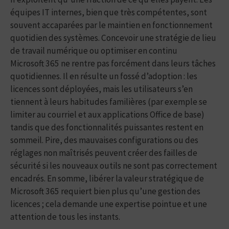
équipes IT internes, bien que très compétentes, sont
souvent accaparées par le maintien en fonctionnement
quotidien des systèmes. Concevoir une stratégie de lieu
de travail numérique ou optimiser en continu
Microsoft 365 ne rentre pas forcément dans leurs tâches
quotidiennes. Il en résulte un fossé d’adoption : les
licences sont déployées, mais les utilisateurs s’en
tiennent à leurs habitudes familières (par exemple se
limiter au courriel et aux applications Office de base)
tandis que des fonctionnalités puissantes restent en
sommeil. Pire, des mauvaises configurations ou des
réglages non maîtrisés peuvent créer des failles de
sécurité si les nouveaux outils ne sont pas correctement
encadrés. En somme, libérer la valeur stratégique de
Microsoft 365 requiert bien plus qu’une gestion des
licences ; cela demande une expertise pointue et une
attention de tous les instants.