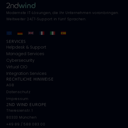
Modernste IT‑Lösungen, die Ihr Unternehmen voranbringen.
Weltweiter 24/7‑Support in fünf Sprachen.
SERVICES
Helpdesk & Support
Managed Services
Cybersecurity
Virtual CIO
Integration Services
RECHTLICHE HINWEISE
AGB
Datenschutz
Impressum
2ND WIND EUROPE
Theresienstr. 1
80333 München
+49 89 / 588 083 00