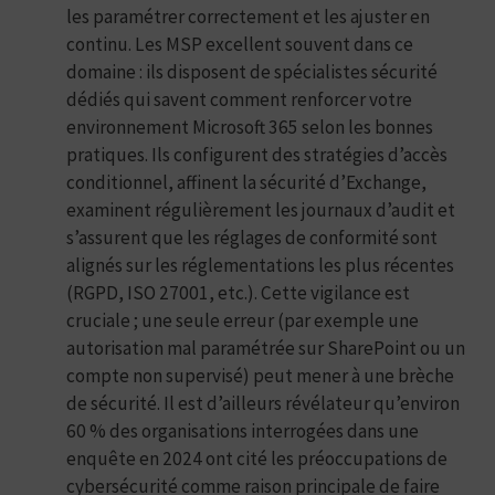
les paramétrer correctement et les ajuster en
continu. Les MSP excellent souvent dans ce
domaine : ils disposent de spécialistes sécurité
dédiés qui savent comment renforcer votre
environnement Microsoft 365 selon les bonnes
pratiques. Ils configurent des stratégies d’accès
conditionnel, affinent la sécurité d’Exchange,
examinent régulièrement les journaux d’audit et
s’assurent que les réglages de conformité sont
alignés sur les réglementations les plus récentes
(RGPD, ISO 27001, etc.). Cette vigilance est
cruciale ; une seule erreur (par exemple une
autorisation mal paramétrée sur SharePoint ou un
compte non supervisé) peut mener à une brèche
de sécurité. Il est d’ailleurs révélateur qu’environ
60 % des organisations interrogées dans une
enquête en 2024 ont cité les préoccupations de
cybersécurité comme raison principale de faire