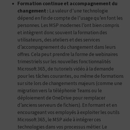
Formation continue et accompagnement du
changement :
La valeur d’une technologie
dépend en fin de compte de l’usage qu’en font les
personnes. Les MSP modernes l’ont bien compris
et intègrent donc souvent la formation des
utilisateurs, des ateliers et des services
d’accompagnement du changement dans leurs
offres. Cela peut prendre la forme de webinaires
trimestriels sur les nouvelles fonctionnalités
Microsoft 365, de tutoriels vidéo à la demande
pour les tâches courantes, ou même de formations
sur site lors de changements majeurs (comme une
migration vers la téléphonie Teams ou le
déploiement de OneDrive pour remplacer
d’anciens serveurs de fichiers). En formant et en
encourageant vos employés à exploiter les outils
Microsoft 365, le MSP aide à intégrer ces
technologies dans vos processus métier. Le