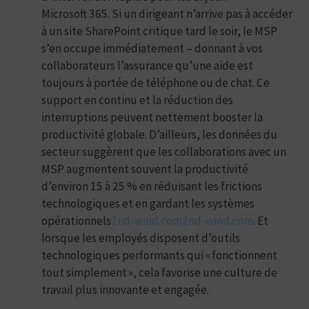
Microsoft 365. Si un dirigeant n’arrive pas à accéder
à un site SharePoint critique tard le soir, le MSP
s’en occupe immédiatement – donnant à vos
collaborateurs l’assurance qu’une aide est
toujours à portée de téléphone ou de chat. Ce
support en continu et la réduction des
interruptions peuvent nettement booster la
productivité globale. D’ailleurs, les données du
secteur suggèrent que les collaborations avec un
MSP augmentent souvent la productivité
d’environ 15 à 25 % en réduisant les frictions
technologiques et en gardant les systèmes
opérationnels
2nd-wind.com
2nd-wind.com
. Et
lorsque les employés disposent d’outils
technologiques performants qui « fonctionnent
tout simplement », cela favorise une culture de
travail plus innovante et engagée.