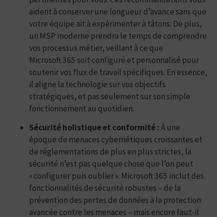
aident à conserver une longueur d’avance sans que
votre équipe ait à expérimenter à tâtons. De plus,
un MSP moderne prendra le temps de comprendre
vos processus métier, veillant à ce que
Microsoft 365 soit configuré et personnalisé pour
soutenir vos flux de travail spécifiques. En essence,
il aligne la technologie sur vos objectifs
stratégiques, et pas seulement sur son simple
fonctionnement au quotidien.
Sécurité holistique et conformité :
À une
époque de menaces cybernétiques croissantes et
de réglementations de plus en plus strictes, la
sécurité n’est pas quelque chose que l’on peut
« configurer puis oublier ». Microsoft 365 inclut des
fonctionnalités de sécurité robustes – de la
prévention des pertes de données à la protection
avancée contre les menaces – mais encore faut-il